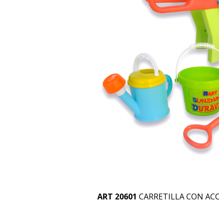
ART 20601
CARRETILLA CON AC