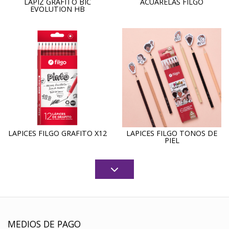
LAPIZ GRAFITO BIC
ACUARELAS FILGO
EVOLUTION HB
LAPICES FILGO GRAFITO X12
LAPICES FILGO TONOS DE
PIEL
MEDIOS DE PAGO