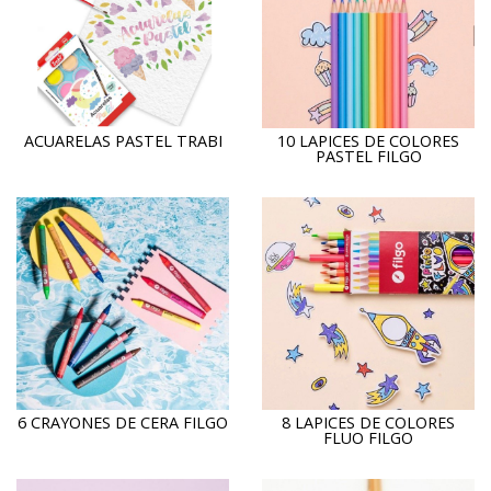
ACUARELAS PASTEL TRABI
10 LAPICES DE COLORES
PASTEL FILGO
6 CRAYONES DE CERA FILGO
8 LAPICES DE COLORES
FLUO FILGO