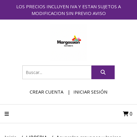
LOS PRECIOS INCLUYEN IVA Y ESTAN SUJETOS A
MODIFICACION SIN PREVIO AVISO
CREAR CUENTA
INICIAR SESIÓN
0