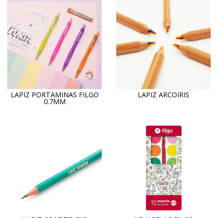
LAPIZ PORTAMINAS FILGO
LAPIZ ARCOIRIS
0.7MM