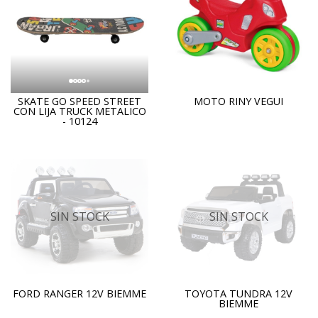
SKATE GO SPEED STREET
MOTO RINY VEGUI
CON LIJA TRUCK METALICO
- 10124
SIN STOCK
SIN STOCK
FORD RANGER 12V BIEMME
TOYOTA TUNDRA 12V
BIEMME