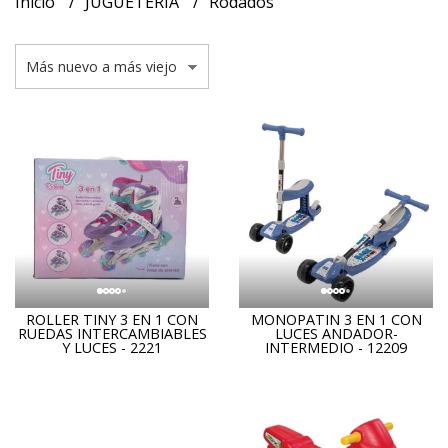
Inicio
JUGUETERIA
Rodados
ROLLER TINY 3 EN 1 CON
MONOPATIN 3 EN 1 CON
RUEDAS INTERCAMBIABLES
LUCES ANDADOR-
Y LUCES - 2221
INTERMEDIO - 12209