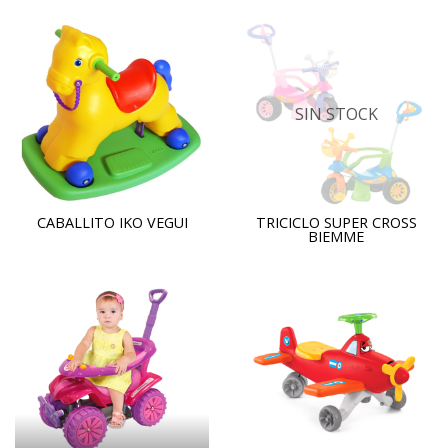
SIN STOCK
CABALLITO IKO VEGUI
TRICICLO SUPER CROSS
BIEMME