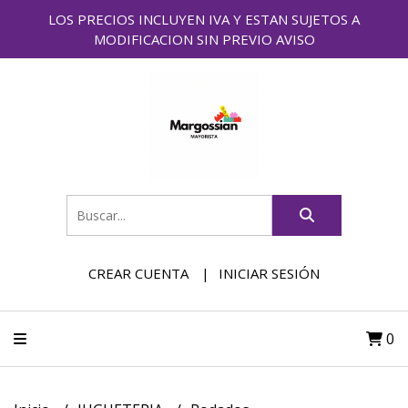
LOS PRECIOS INCLUYEN IVA Y ESTAN SUJETOS A
MODIFICACION SIN PREVIO AVISO
CREAR CUENTA
INICIAR SESIÓN
0