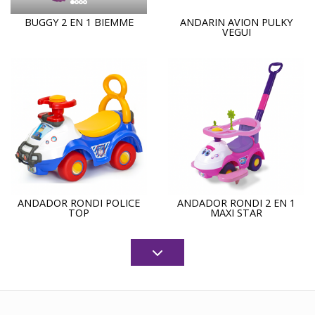
BUGGY 2 EN 1 BIEMME
ANDARIN AVION PULKY
VEGUI
ANDADOR RONDI POLICE
ANDADOR RONDI 2 EN 1
TOP
MAXI STAR