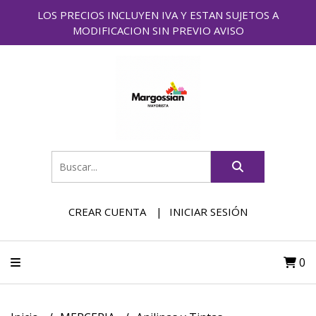
LOS PRECIOS INCLUYEN IVA Y ESTAN SUJETOS A
MODIFICACION SIN PREVIO AVISO
CREAR CUENTA
INICIAR SESIÓN
0