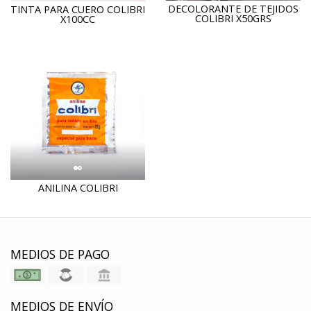
DECOLORANTE DE TEJIDOS
TINTA PARA CUERO COLIBRI
COLIBRI X50GRS
X100CC
ANILINA COLIBRI
MEDIOS DE PAGO
MEDIOS DE ENVÍO