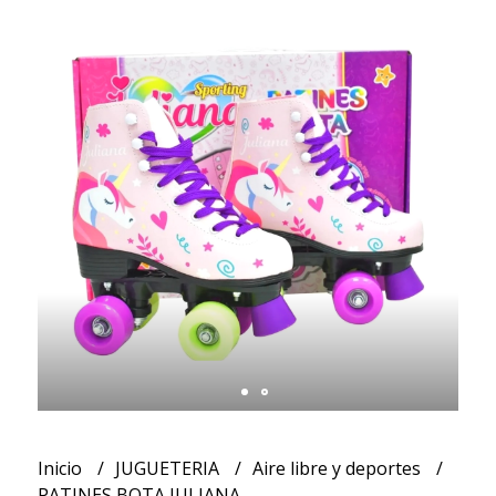
Inicio
JUGUETERIA
Aire libre y deportes
PATINES BOTA JULIANA