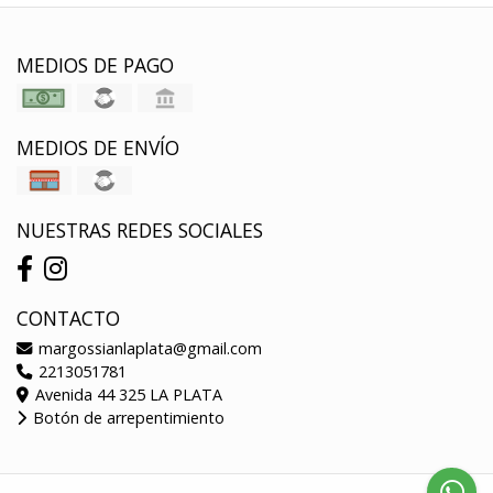
MEDIOS DE PAGO
MEDIOS DE ENVÍO
NUESTRAS REDES SOCIALES
CONTACTO
margossianlaplata@gmail.com
2213051781
Avenida 44 325 LA PLATA
Botón de arrepentimiento