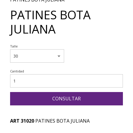
PATINES BOTA
JULIANA
Talle
Cantidad
CONSULTAR
ART 31020
PATINES BOTA JULIANA