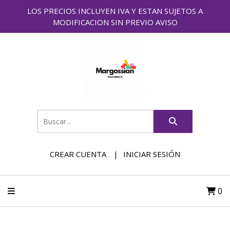
LOS PRECIOS INCLUYEN IVA Y ESTAN SUJETOS A
MODIFICACION SIN PREVIO AVISO
CREAR CUENTA
INICIAR SESIÓN
0