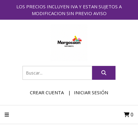
LOS PRECIOS INCLUYEN IVA Y ESTAN SUJETOS A
MODIFICACION SIN PREVIO AVISO
CREAR CUENTA
INICIAR SESIÓN
0