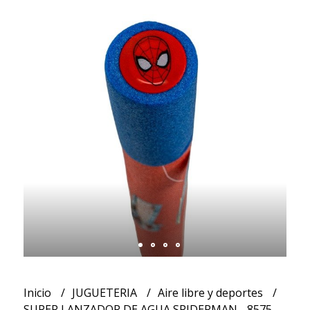
Inicio
JUGUETERIA
Aire libre y deportes
SUPER LANZADOR DE AGUA SPIDERMAN - 8575