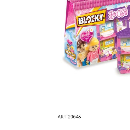
ART 20645