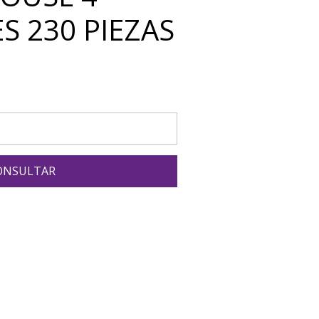
S 230 PIEZAS
ONSULTAR