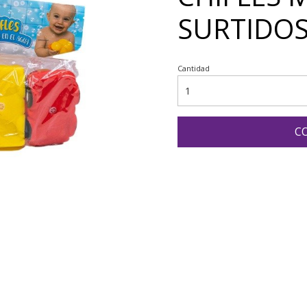
SURTIDOS
Cantidad
C