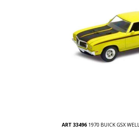
ART 33496
1970 BUICK GSX WELL