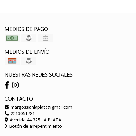
MEDIOS DE PAGO
MEDIOS DE ENVÍO
NUESTRAS REDES SOCIALES
CONTACTO
margossianlaplata@gmail.com
2213051781
Avenida 44 325 LA PLATA
Botón de arrepentimiento