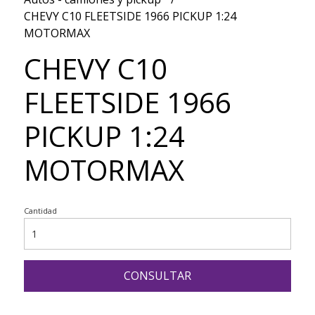
CHEVY C10 FLEETSIDE 1966 PICKUP 1:24
MOTORMAX
CHEVY C10
FLEETSIDE 1966
PICKUP 1:24
MOTORMAX
Cantidad
CONSULTAR