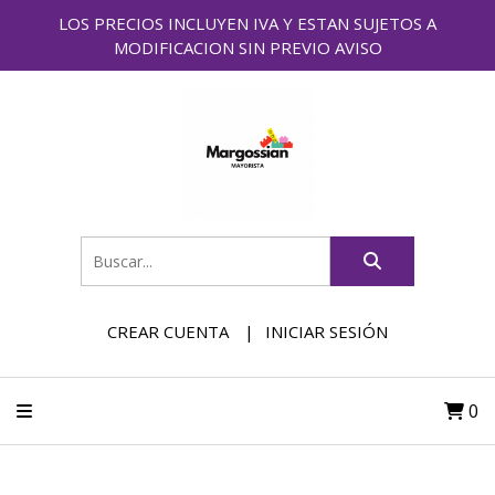
LOS PRECIOS INCLUYEN IVA Y ESTAN SUJETOS A
MODIFICACION SIN PREVIO AVISO
CREAR CUENTA
INICIAR SESIÓN
0