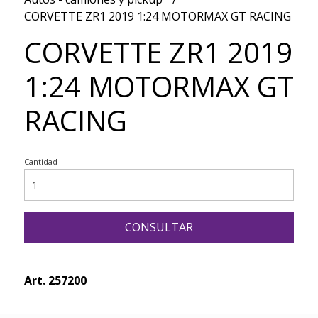
CORVETTE ZR1 2019 1:24 MOTORMAX GT RACING
CORVETTE ZR1 2019
1:24 MOTORMAX GT
RACING
Cantidad
CONSULTAR
Art. 257200