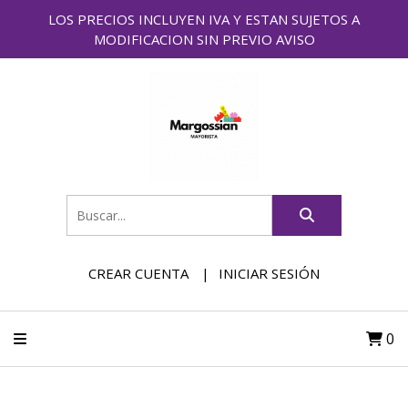
LOS PRECIOS INCLUYEN IVA Y ESTAN SUJETOS A
MODIFICACION SIN PREVIO AVISO
CREAR CUENTA
INICIAR SESIÓN
0