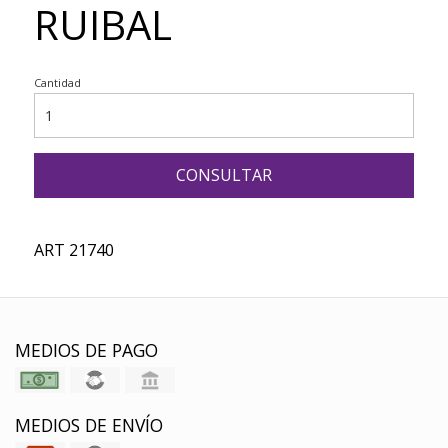
RUIBAL
Cantidad
CONSULTAR
ART 21740
MEDIOS DE PAGO
MEDIOS DE ENVÍO