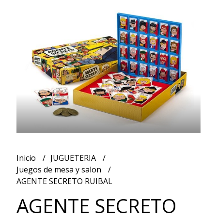
Inicio
JUGUETERIA
Juegos de mesa y salon
AGENTE SECRETO RUIBAL
AGENTE SECRETO