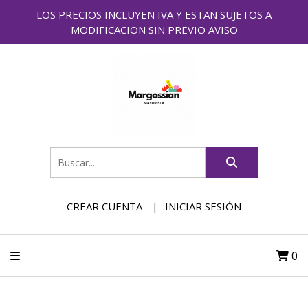
LOS PRECIOS INCLUYEN IVA Y ESTAN SUJETOS A
MODIFICACION SIN PREVIO AVISO
CREAR CUENTA
INICIAR SESIÓN
0