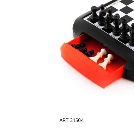
ART 31504