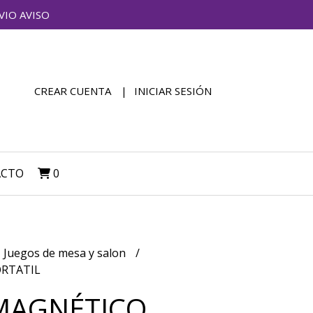
VIO AVISO
CREAR CUENTA
INICIAR SESIÓN
ACTO
0
Juegos de mesa y salon
ORTATIL
MAGNÉTICO