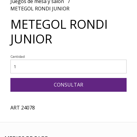
Juegos de mesa y salon
METEGOL RONDI JUNIOR
METEGOL RONDI
JUNIOR
Cantidad
CONSULTAR
ART 24078