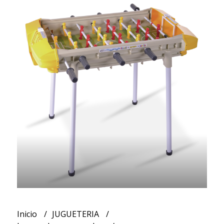
Inicio
JUGUETERIA