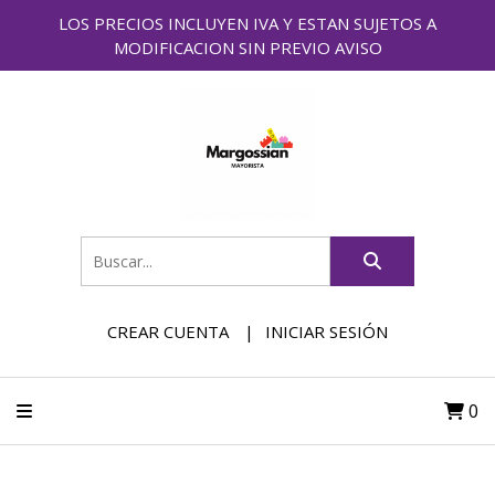
LOS PRECIOS INCLUYEN IVA Y ESTAN SUJETOS A
MODIFICACION SIN PREVIO AVISO
CREAR CUENTA
INICIAR SESIÓN
0