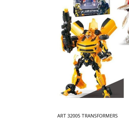
ART 32005 TRANSFORMERS