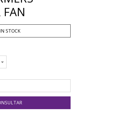
 FAN
IN STOCK
ONSULTAR