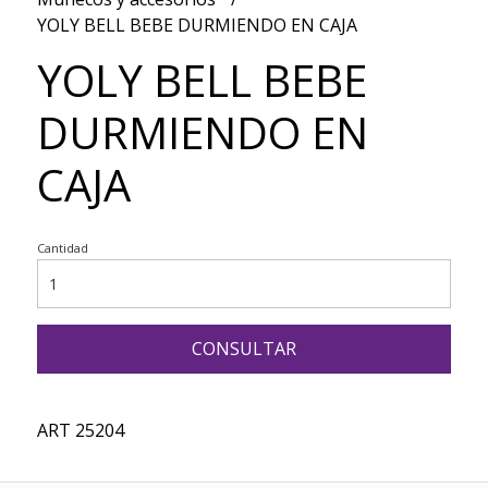
YOLY BELL BEBE DURMIENDO EN CAJA
YOLY BELL BEBE
DURMIENDO EN
CAJA
Cantidad
CONSULTAR
ART 25204