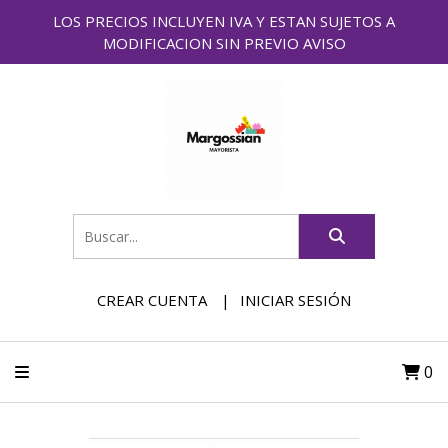
LOS PRECIOS INCLUYEN IVA Y ESTAN SUJETOS A
MODIFICACION SIN PREVIO AVISO
CREAR CUENTA
INICIAR SESIÓN
0