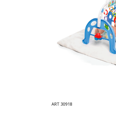
ART 30918