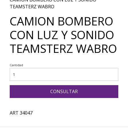
TEAMSTERZ WABRO
CAMION BOMBERO
CON LUZ Y SONIDO
TEAMSTERZ WABRO
Cantidad
CONSULTAR
ART 34047