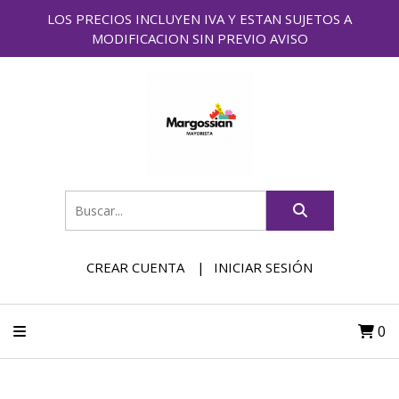
LOS PRECIOS INCLUYEN IVA Y ESTAN SUJETOS A
MODIFICACION SIN PREVIO AVISO
CREAR CUENTA
INICIAR SESIÓN
0