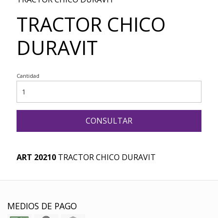
TRACTOR CHICO
DURAVIT
Cantidad
CONSULTAR
ART 20210
TRACTOR CHICO DURAVIT
MEDIOS DE PAGO