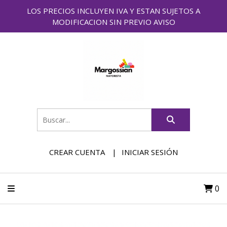
LOS PRECIOS INCLUYEN IVA Y ESTAN SUJETOS A
MODIFICACION SIN PREVIO AVISO
CREAR CUENTA
INICIAR SESIÓN
0