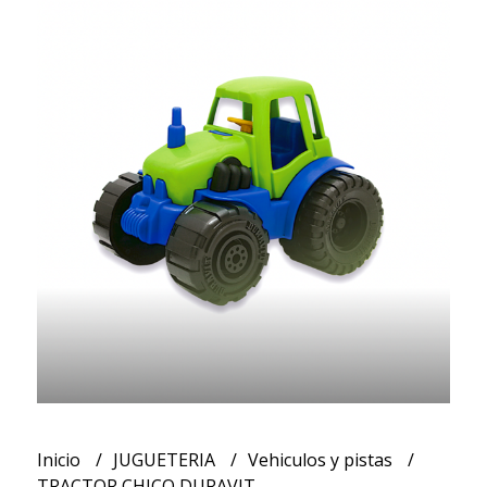
Inicio
JUGUETERIA
Vehiculos y pistas
TRACTOR CHICO DURAVIT