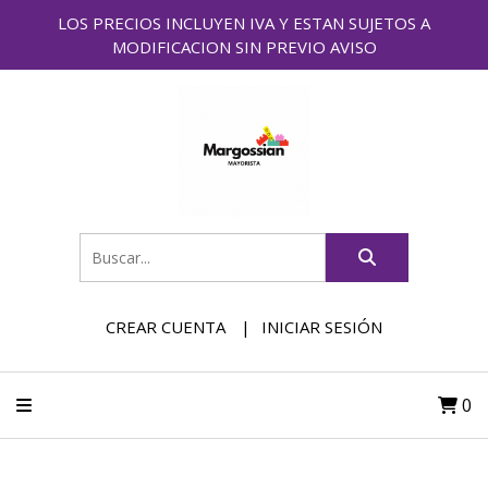
LOS PRECIOS INCLUYEN IVA Y ESTAN SUJETOS A
MODIFICACION SIN PREVIO AVISO
CREAR CUENTA
INICIAR SESIÓN
0