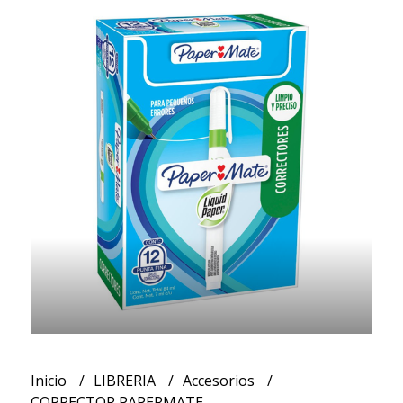
Inicio
LIBRERIA
Accesorios
CORRECTOR PAPERMATE