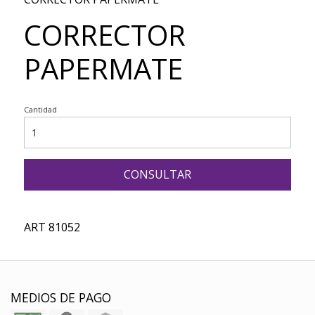
CORRECTOR
PAPERMATE
Cantidad
CONSULTAR
ART 81052
MEDIOS DE PAGO