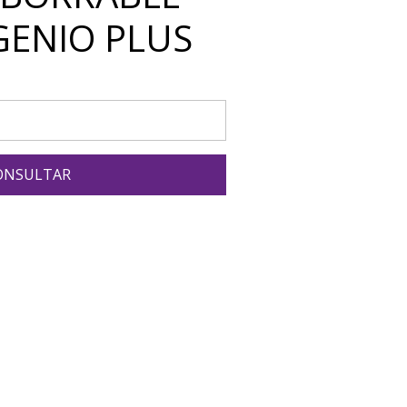
GENIO PLUS
ONSULTAR