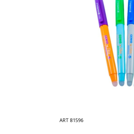
ART 81596