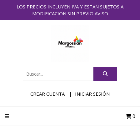
LOS PRECIOS INCLUYEN IVA Y ESTAN SUJETOS A
MODIFICACION SIN PREVIO AVISO
CREAR CUENTA
INICIAR SESIÓN
0