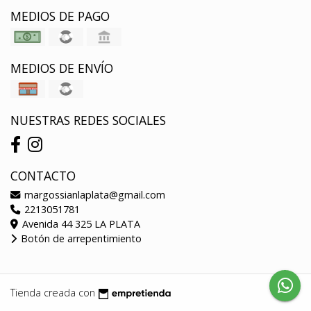
MEDIOS DE PAGO
MEDIOS DE ENVÍO
NUESTRAS REDES SOCIALES
CONTACTO
margossianlaplata@gmail.com
2213051781
Avenida 44 325 LA PLATA
Botón de arrepentimiento
Tienda creada con