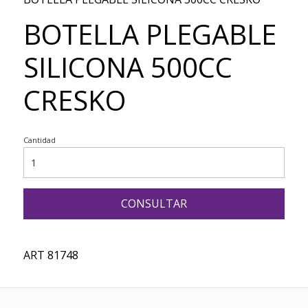
BOTELLA PLEGABLE
SILICONA 500CC
CRESKO
Cantidad
CONSULTAR
ART 81748