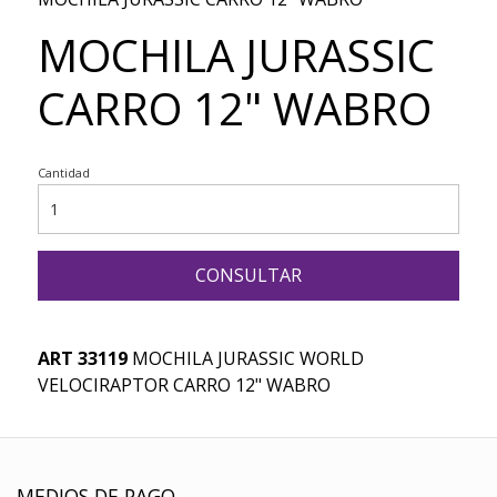
MOCHILA JURASSIC
CARRO 12" WABRO
Cantidad
CONSULTAR
ART 33119
MOCHILA JURASSIC WORLD
VELOCIRAPTOR CARRO 12" WABRO
MEDIOS DE PAGO