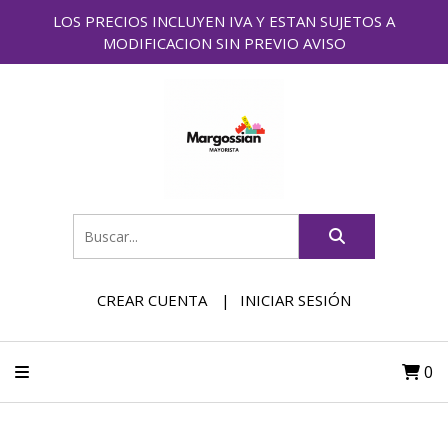
LOS PRECIOS INCLUYEN IVA Y ESTAN SUJETOS A
MODIFICACION SIN PREVIO AVISO
CREAR CUENTA
INICIAR SESIÓN
0