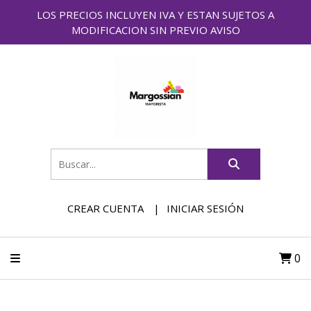
LOS PRECIOS INCLUYEN IVA Y ESTAN SUJETOS A
MODIFICACION SIN PREVIO AVISO
CREAR CUENTA
INICIAR SESIÓN
0