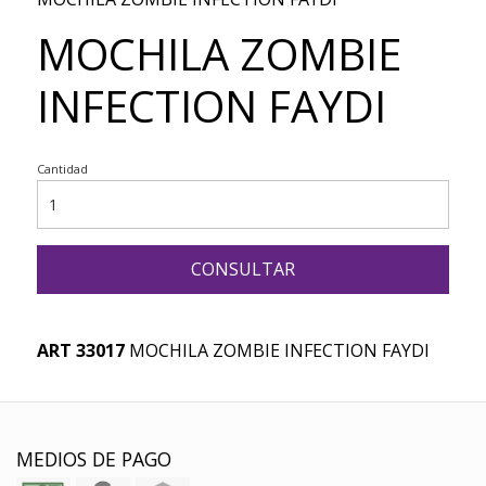
MOCHILA ZOMBIE
INFECTION FAYDI
Cantidad
CONSULTAR
ART 33017
MOCHILA ZOMBIE INFECTION FAYDI
MEDIOS DE PAGO