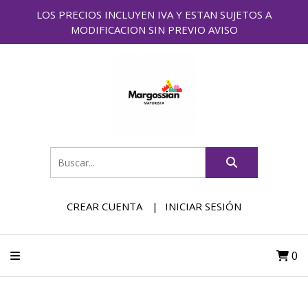
LOS PRECIOS INCLUYEN IVA Y ESTAN SUJETOS A
MODIFICACION SIN PREVIO AVISO
CREAR CUENTA
INICIAR SESIÓN
0