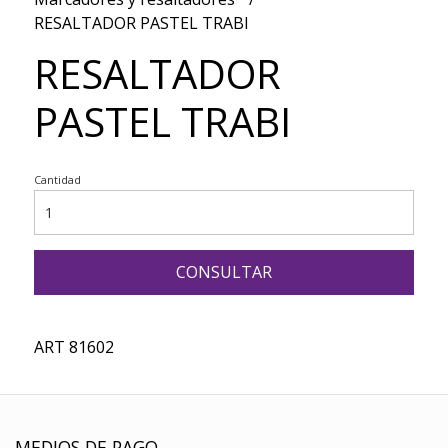
RESALTADOR PASTEL TRABI
RESALTADOR
PASTEL TRABI
Cantidad
CONSULTAR
ART 81602
MEDIOS DE PAGO