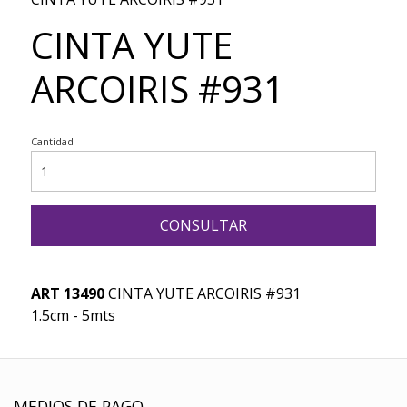
CINTA YUTE
ARCOIRIS #931
Cantidad
CONSULTAR
ART 13490
CINTA YUTE ARCOIRIS #931
1.5cm - 5mts
MEDIOS DE PAGO