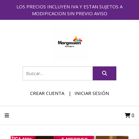
LOS PRECIOS INCLUYEN IVA Y ESTAN SUJETOS A
MODIFICACION SIN PREVIO AVISO
CREAR CUENTA
INICIAR SESIÓN
0