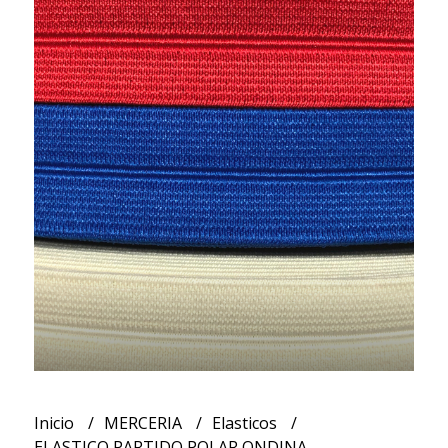
Inicio
MERCERIA
Elasticos
ELASTICO PARTIDO POLAR ONDINA