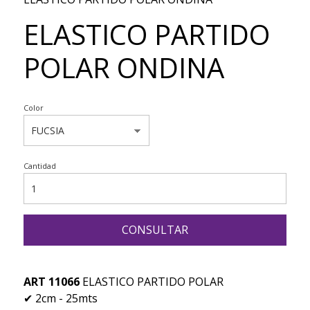
ELASTICO PARTIDO
POLAR ONDINA
Color
Cantidad
CONSULTAR
ART 11066
ELASTICO PARTIDO POLAR
✔ 2cm - 25mts