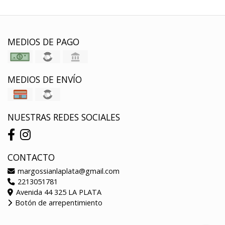
MEDIOS DE PAGO
MEDIOS DE ENVÍO
NUESTRAS REDES SOCIALES
CONTACTO
margossianlaplata@gmail.com
2213051781
Avenida 44 325 LA PLATA
Botón de arrepentimiento