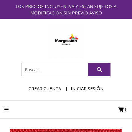
LOS PRECIOS INCLUYEN IVA Y ESTAN SUJETOS A
MODIFICACION SIN PREVIO AVISO
CREAR CUENTA
INICIAR SESIÓN
0