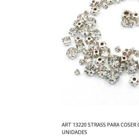
ART 13220 STRASS PARA COSER 
UNIDADES